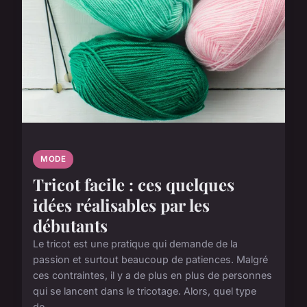
MODE
Tricot facile : ces quelques
idées réalisables par les
débutants
Le tricot est une pratique qui demande de la
passion et surtout beaucoup de patiences. Malgré
ces contraintes, il y a de plus en plus de personnes
qui se lancent dans le tricotage. Alors, quel type
de...