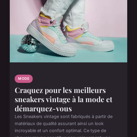
MODE
Craquez pour les meilleurs
sneakers vintage à la mode et
démarquez-vous
Les Sneakers vintage sont fabriqués à partir de
matériaux de qualité assurant ainsi un look
incroyable et un confort optimal. Ce type de