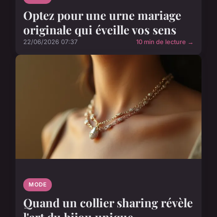
Optez pour une urne mariage
originale qui éveille vos sens
22/06/2026 07:37
10 min de lecture →
MODE
Quand un collier sharing révèle
l'art du bijou unique