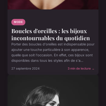
MODE
Boucles d'oreilles : les bijoux
incontournables du quotidien
Porter des boucles d'oreilles est indispensable pour
ajouter une touche particulière à son apparence,
quelle que soit l'occasion. En effet, ces bijoux sont
disponibles dans tous les styles afin de s'a...
27 septembre 2024
3 min de lecture →