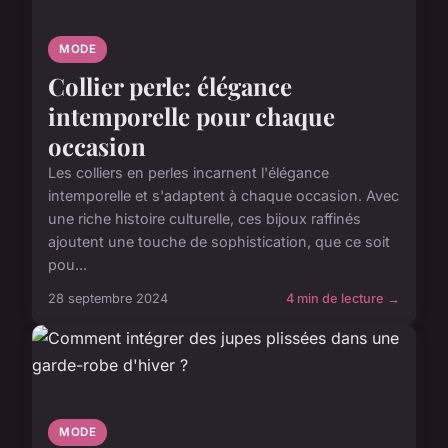
MODE
Collier perle: élégance
intemporelle pour chaque
occasion
Les colliers en perles incarnent l'élégance
intemporelle et s'adaptent à chaque occasion. Avec
une riche histoire culturelle, ces bijoux raffinés
ajoutent une touche de sophistication, que ce soit
pou...
28 septembre 2024
4 min de lecture →
MODE