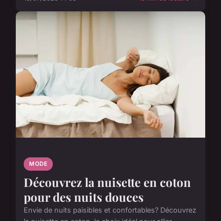
MODE
Découvrez la nuisette en coton
pour des nuits douces
Envie de nuits paisibles et confortables? Découvrez