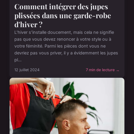
Comment intégrer des jupes
plissées dans une garde-robe
d'hiver ?
L'hiver s'installe doucement, mais cela ne signifie
pas que vous devez renoncer à votre style ou à
votre féminité. Parmi les pièces dont vous ne
devriez pas vous priver, il y a évidemment les jupes
pl...
12 juillet 2024
7 min de lecture →