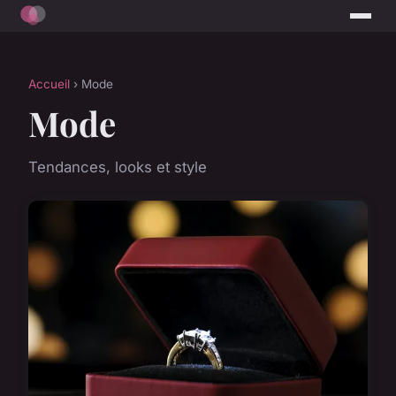
Accueil
› Mode
Mode
Tendances, looks et style