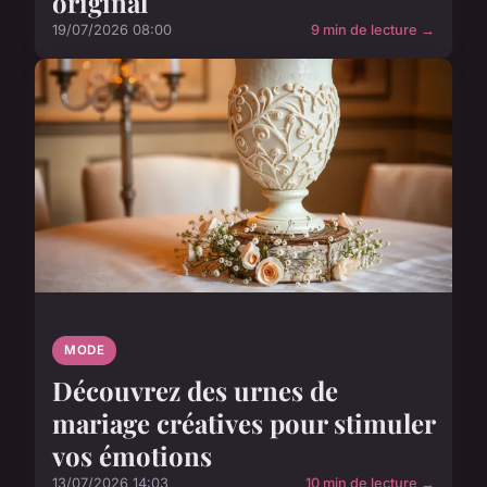
original
19/07/2026 08:00
9 min de lecture →
MODE
Découvrez des urnes de
mariage créatives pour stimuler
vos émotions
13/07/2026 14:03
10 min de lecture →