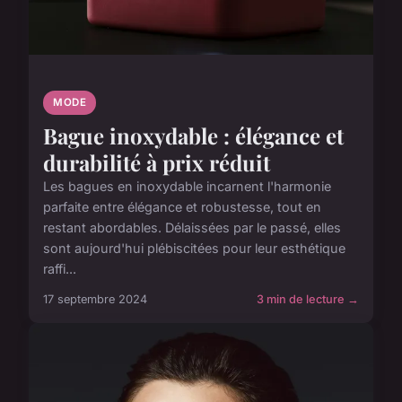
MODE
Bague inoxydable : élégance et
durabilité à prix réduit
Les bagues en inoxydable incarnent l'harmonie
parfaite entre élégance et robustesse, tout en
restant abordables. Délaissées par le passé, elles
sont aujourd'hui plébiscitées pour leur esthétique
raffi...
17 septembre 2024
3 min de lecture →