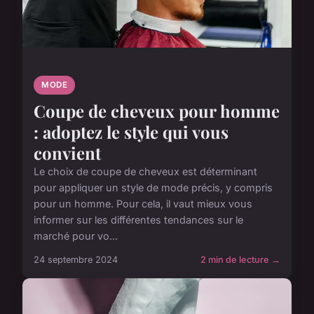
MODE
Coupe de cheveux pour homme
: adoptez le style qui vous
convient
Le choix de coupe de cheveux est déterminant
pour appliquer un style de mode précis, y compris
pour un homme. Pour cela, il vaut mieux vous
informer sur les différentes tendances sur le
marché pour vo...
24 septembre 2024
2 min de lecture →