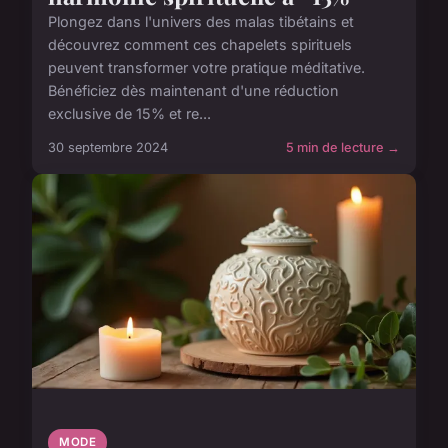
Plongez dans l'univers des malas tibétains et
découvrez comment ces chapelets spirituels
peuvent transformer votre pratique méditative.
Bénéficiez dès maintenant d'une réduction
exclusive de 15% et re...
30 septembre 2024
5 min de lecture →
MODE