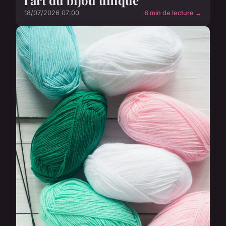
18/07/2026 07:00
8 min de lecture →