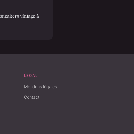
sneakers vintage à
LÉGAL
Mentions légales
Contact