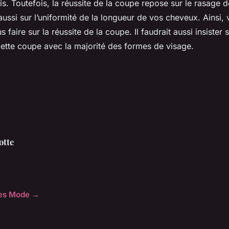
is. Toutefois, la réussite de la coupe repose sur le rasage d
 aussi sur l’uniformité de la longueur de vos cheveux. Ainsi,
 faire sur la réussite de la coupe. Il faudrait aussi insister s
cette coupe avec la majorité des formes de visage.
otte
cles Mode →