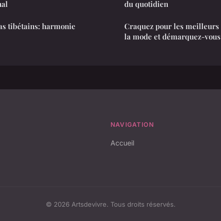
nal
du quotidien
s tibétains: harmonie
Craquez pour les meilleurs 
la mode et démarquez-vous
NAVIGATION
Accueil
© 2026 Artsdevivre. Tous droits réservés.