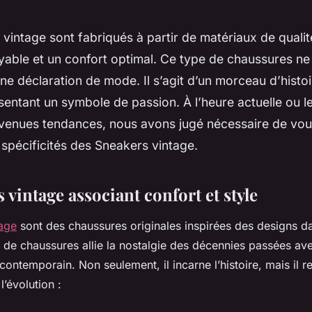
vintage sont fabriqués à partir de matériaux de qualit
yable et un confort optimal. Ce type de chaussures ne
e déclaration de mode. Il s’agit d’un morceau d’histoi
sentant un symbole de passion. À l’heure actuelle ou 
evenues tendances, nous avons jugé nécessaire de vou
 spécificités des Sneakers vintage.
 vintage associant confort et style
tage
sont des chaussures originales inspirées des designs d
e de chaussures allie la nostalgie des décennies passées ave
 contemporain. Non seulement, il incarne l’histoire, mais il 
 l’évolution :