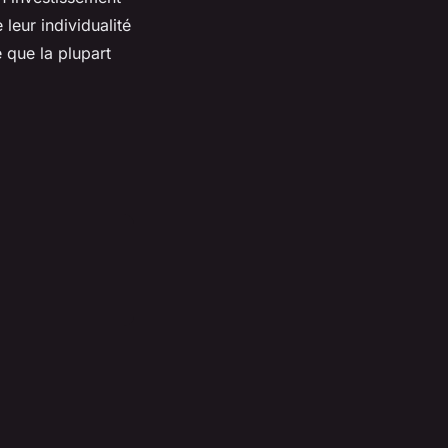
leur individualité
é que la plupart