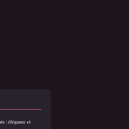
ts : élégance et