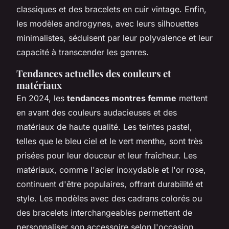
classiques et des bracelets en cuir vintage. Enfin,
les modèles androgynes, avec leurs silhouettes
minimalistes, séduisent par leur polyvalence et leur
capacité à transcender les genres.
Tendances actuelles des couleurs et
matériaux
En 2024, les
tendances montres femme
mettent
en avant des couleurs audacieuses et des
matériaux de haute qualité. Les teintes pastel,
telles que le bleu ciel et le vert menthe, sont très
prisées pour leur douceur et leur fraîcheur. Les
matériaux, comme l'acier inoxydable et l'or rose,
continuent d'être populaires, offrant durabilité et
style. Les modèles avec des cadrans colorés ou
des bracelets interchangeables permettent de
personnaliser son accessoire selon l'occasion.