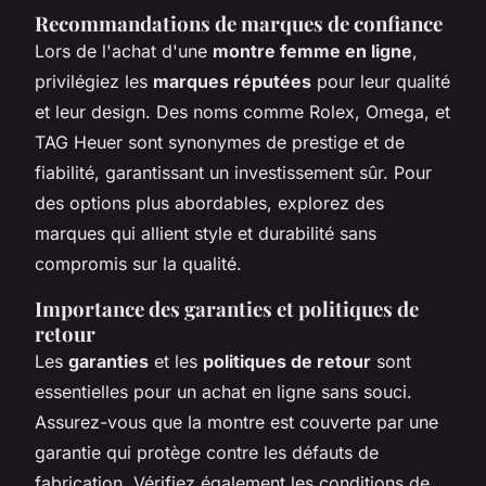
Recommandations de marques de confiance
Lors de l'achat d'une
montre femme en ligne
,
privilégiez les
marques réputées
pour leur qualité
et leur design. Des noms comme Rolex, Omega, et
TAG Heuer sont synonymes de prestige et de
fiabilité, garantissant un investissement sûr. Pour
des options plus abordables, explorez des
marques qui allient style et durabilité sans
compromis sur la qualité.
Importance des garanties et politiques de
retour
Les
garanties
et les
politiques de retour
sont
essentielles pour un achat en ligne sans souci.
Assurez-vous que la montre est couverte par une
garantie qui protège contre les défauts de
fabrication. Vérifiez également les conditions de