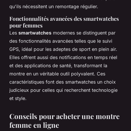
qu'ils nécessitent un remontage régulier.
Fonctionnalités avancées des smartwatches
pour femmes
Les
smartwatches
modernes se distinguent par
des fonctionnalités avancées telles que le suivi
GPS, idéal pour les adeptes de sport en plein air.
Elles offrent aussi des notifications en temps réel
et des applications de santé, transformant la
montre en un véritable outil polyvalent. Ces
caractéristiques font des smartwatches un choix
judicieux pour celles qui recherchent technologie
et style.
Conseils pour acheter une montre
femme en ligne