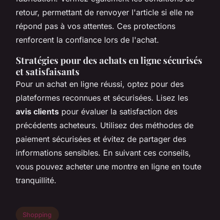
retour, permettant de renvoyer l'article si elle ne
répond pas à vos attentes. Ces protections
renforcent la confiance lors de l'achat.
Stratégies pour des achats en ligne sécurisés
et satisfaisants
Pour un achat en ligne réussi, optez pour des
plateformes reconnues et sécurisées. Lisez les
avis clients
pour évaluer la satisfaction des
précédents acheteurs. Utilisez des méthodes de
paiement sécurisées et évitez de partager des
informations sensibles. En suivant ces conseils,
vous pouvez acheter une montre en ligne en toute
tranquillité.
Shopping