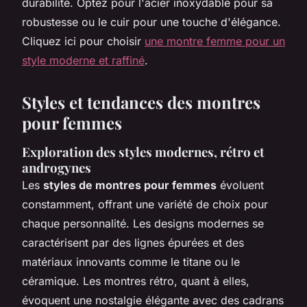
durabilité. Optez pour l'acier inoxydable pour sa
robustesse ou le cuir pour une touche d'élégance.
Cliquez ici pour choisir
une montre femme pour un
style moderne et raffiné
.
Styles et tendances des montres
pour femmes
Exploration des styles modernes, rétro et
androgynes
Les
styles de montres pour femmes
évoluent
constamment, offrant une variété de choix pour
chaque personnalité. Les designs modernes se
caractérisent par des lignes épurées et des
matériaux innovants comme le titane ou le
céramique. Les montres rétro, quant à elles,
évoquent une nostalgie élégante avec des cadrans