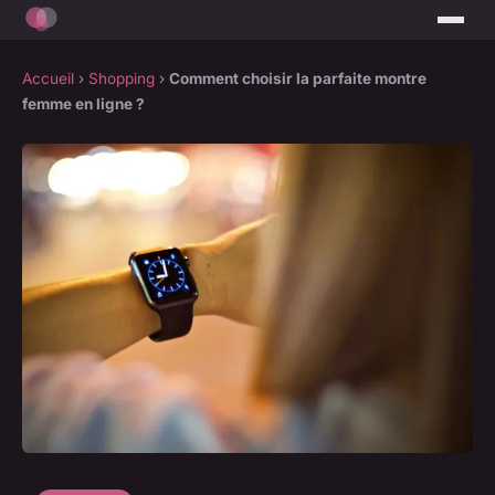
Accueil
›
Shopping
›
Comment choisir la parfaite montre
femme en ligne ?