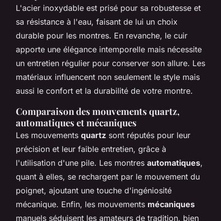
L'acier inoxydable est prisé pour sa robustesse et
sa résistance à l'eau, faisant de lui un choix
durable pour les montres. En revanche, le cuir
apporte une élégance intemporelle mais nécessite
un entretien régulier pour conserver son allure. Les
matériaux influencent non seulement le style mais
aussi le confort et la durabilité de votre montre.
Comparaison des mouvements quartz,
automatiques et mécaniques
Les mouvements
quartz
sont réputés pour leur
précision et leur faible entretien, grâce à
l'utilisation d'une pile. Les montres
automatiques
,
quant à elles, se rechargent par le mouvement du
poignet, ajoutant une touche d'ingéniosité
mécanique. Enfin, les mouvements
mécaniques
manuels séduisent les amateurs de tradition, bien