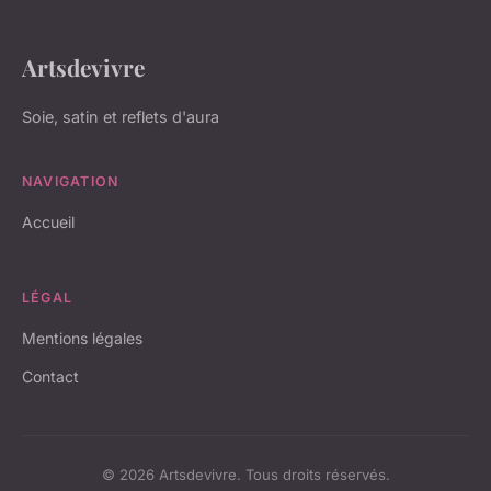
Artsdevivre
Soie, satin et reflets d'aura
NAVIGATION
Accueil
LÉGAL
Mentions légales
Contact
© 2026 Artsdevivre. Tous droits réservés.