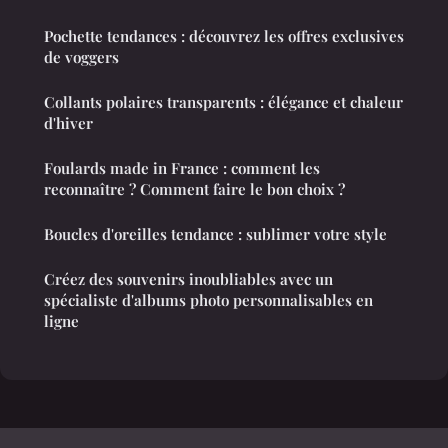
Pochette tendances : découvrez les offres exclusives
de voggers
Collants polaires transparents : élégance et chaleur
d'hiver
Foulards made in France : comment les
reconnaître ? Comment faire le bon choix ?
Boucles d'oreilles tendance : sublimer votre style
Créez des souvenirs inoubliables avec un
spécialiste d'albums photo personnalisables en
ligne