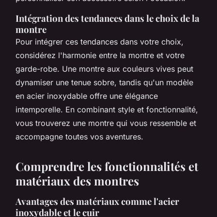
Intégration des tendances dans le choix de la
montre
Pour intégrer ces tendances dans votre choix,
considérez l'harmonie entre la montre et votre
garde-robe. Une montre aux couleurs vives peut
dynamiser une tenue sobre, tandis qu'un modèle
en acier inoxydable offre une élégance
intemporelle. En combinant style et fonctionnalité,
vous trouverez une montre qui vous ressemble et
accompagne toutes vos aventures.
Comprendre les fonctionnalités et
matériaux des montres
Avantages des matériaux comme l'acier
inoxydable et le cuir