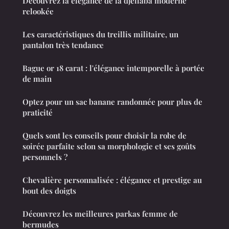
Découvrez la élégance de la djellaba moderne
relookée
Les caractéristiques du treillis militaire, un
pantalon très tendance
Bague or 18 carat : l'élégance intemporelle à portée
de main
Optez pour un sac banane randonnée pour plus de
praticité
Quels sont les conseils pour choisir la robe de
soirée parfaite selon sa morphologie et ses goûts
personnels ?
Chevalière personnalisée : élégance et prestige au
bout des doigts
Découvrez les meilleures parkas femme de
bermudes