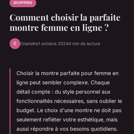
SHOPPING
Comment choisir la parfaite
montre femme en ligne ?
C
Charlotte
1 octobre 2024
4 min de lecture
Choisir la montre parfaite pour femme en
ligne peut sembler complexe. Chaque
détail compte : du style personnel aux
fonctionnalités nécessaires, sans oublier le
budget. Le choix d'une montre ne doit pas
seulement refléter votre esthétique, mais
aussi répondre à vos besoins quotidiens.