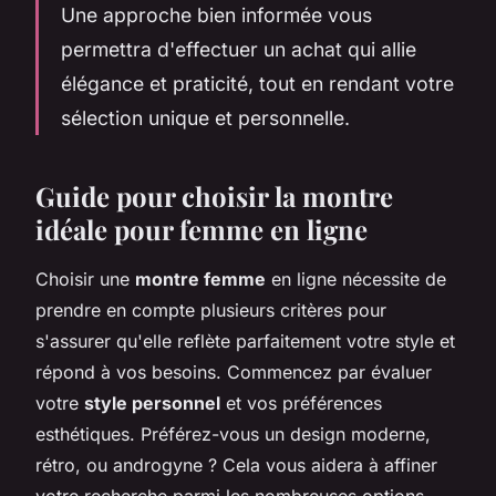
Une approche bien informée vous
permettra d'effectuer un achat qui allie
élégance et praticité, tout en rendant votre
sélection unique et personnelle.
Guide pour choisir la montre
idéale pour femme en ligne
Choisir une
montre femme
en ligne nécessite de
prendre en compte plusieurs critères pour
s'assurer qu'elle reflète parfaitement votre style et
répond à vos besoins. Commencez par évaluer
votre
style personnel
et vos préférences
esthétiques. Préférez-vous un design moderne,
rétro, ou androgyne ? Cela vous aidera à affiner
votre recherche parmi les nombreuses options