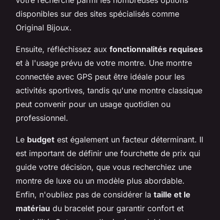
disponibles sur des sites spécialisés comme
Original Bijoux.
Ensuite, réfléchissez aux
fonctionnalités requises
et à l'usage prévu de votre montre. Une montre
connectée avec GPS peut être idéale pour les
activités sportives, tandis qu'une montre classique
peut convenir pour un usage quotidien ou
professionnel.
Le
budget
est également un facteur déterminant. Il
est important de définir une fourchette de prix qui
guide votre décision, que vous recherchiez une
montre de luxe ou un modèle plus abordable.
Enfin, n'oubliez pas de considérer la
taille et le
matériau
du bracelet pour garantir confort et